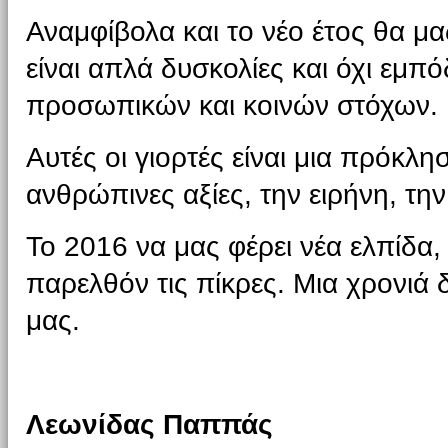
Αναμφίβολα και το νέο έτος θα μα
είναι απλά δυσκολίες και όχι εμπό
προσωπικών και κοινών στόχων.
Αυτές οι γιορτές είναι μια πρόκλησ
ανθρώπινες αξίες, την ειρήνη, τη
Το 2016 να μας φέρει νέα ελπίδα,
παρελθόν τις πίκρες. Μια χρονιά 
μας.
Λεωνίδας Παππάς