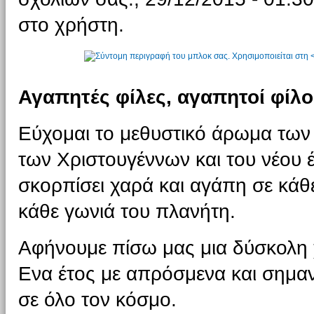
στο χρήστη.
Αγαπητές φίλες, αγαπητοί φίλο
Εύχομαι το μεθυστικό άρωμα των
των Χριστουγέννων και του νέου 
σκορπίσει χαρά και αγάπη σε κάθε
κάθε γωνιά του πλανήτη.
Αφήνουμε πίσω μας μια δύσκολη 
Ενα έτος με απρόσμενα και σημαν
σε όλο τον κόσμο.