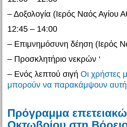
– Δοξολογία (Ιερός Ναός Αγίου 
12:45 – 14:00
– Επιμνημόσυνη δέηση (Ιερός Ν
– Προσκλητήριο νεκρών ‘
– Ενός λεπτού σιγή
Οι χρήστες μ
μπορούν να παρακάμψουν αυτή 
Πρόγραμμα επετειακώ
Οκτωβρίου στη Βόρει