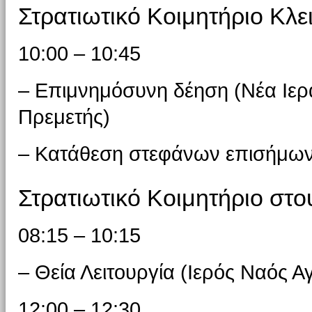
Στρατιωτικό Κοιμητήριο Κλ
10:00 – 10:45
– Επιμνημόσυνη δέηση (Νέα Ιερ
Πρεμετής)
– Κατάθεση στεφάνων επισήμω
Στρατιωτικό Κοιμητήριο στο
08:15 – 10:15
– Θεία Λειτουργία (Ιερός Ναός Α
12:00 – 12:30