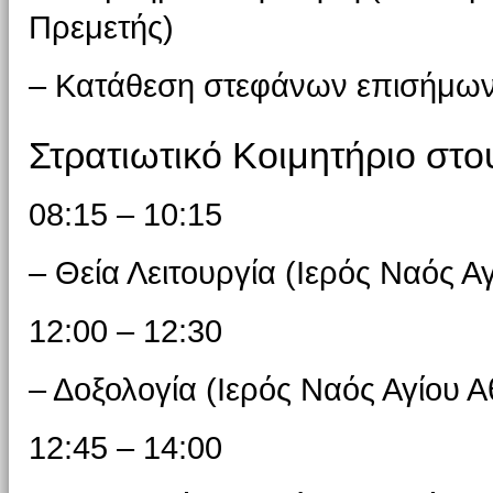
Πρεμετής)
– Κατάθεση στεφάνων επισήμω
Στρατιωτικό Κοιμητήριο στο
08:15 – 10:15
– Θεία Λειτουργία (Ιερός Ναός Α
12:00 – 12:30
– Δοξολογία (Ιερός Ναός Αγίου 
12:45 – 14:00