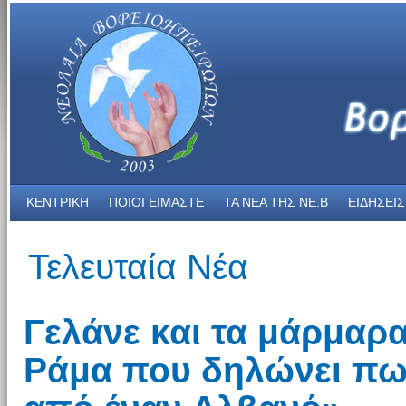
ΚΕΝΤΡΙΚΗ
ΠΟΙΟΙ ΕΙΜΑΣΤΕ
ΤΑ ΝΕΑ THΣ NE.B
ΕΙΔΗΣΕΙΣ
Τελευταία Νέα
Γελάνε και τα μάρμαρ
Ράμα που δηλώνει πω