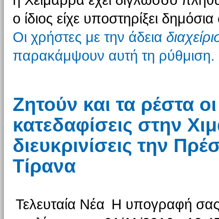
η Χειμάρρα έχει δίγλωσσο πληθυ
ο ίδιος είχε υποστηρίξει δημόσια
Οι χρήστες με την άδεια
διαχείρ
παρακάμψουν αυτή τη ρύθμιση.
Ζητούν και τα ρέστα οι
κατεδαφίσεις στην Χι
διευκρινίσεις την Πρέ
Τίρανα
Τελευταία Νέα
Η υπογραφή σας 