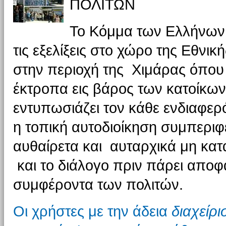
ΠΟΛΙΤΩΝ
Το Κόμμα των Ελλήνων
τις εξελίξεις στο χώρο της Εθνικ
στην περιοχή της Χιμάρας όπου
έκτροπα εις βάρος των κατοίκω
εντυπωσιάζει τον κάθε ενδιαφερό
η τοπική αυτοδιοίκηση συμπεριφ
αυθαίρετα και αυταρχικά μη κα
και το διάλογο πριν πάρει αποφ
συμφέροντα των πολιτών.
Οι χρήστες με την άδεια
διαχείρ