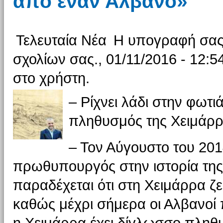
από έναν Αλβανό»
Τελευταία Νέα
Η υπογραφή σας 
σχολίων σας., 01/11/2016 - 12:5
στο χρήστη.
– Ρίχνει λάδι στην φω
πληθυσμός της Χειμάρρα
– Τον Αύγουστο του 201
πρωθυπουργός στην ιστορία της
παραδέχεται ότι στη Χειμάρρα ζε
καθώς μέχρι σήμερα οι Αλβανοί