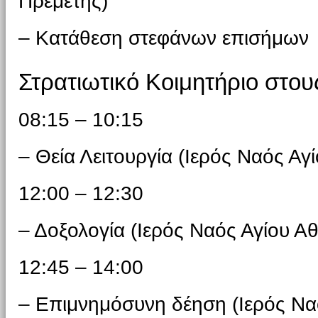
Πρεμετής)
– Κατάθεση στεφάνων επισήμων
Στρατιωτικό Κοιμητήριο στου
08:15 – 10:15
– Θεία Λειτουργία (Ιερός Ναός Αγ
12:00 – 12:30
– Δοξολογία (Ιερός Ναός Αγίου Α
12:45 – 14:00
– Επιμνημόσυνη δέηση (Ιερός Να