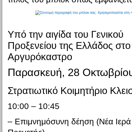
Υπό την αιγίδα του Γενικού
Προξενείου της Ελλάδος στο
Αργυρόκαστρο
Παρασκευή, 28 Οκτωβρίο
Στρατιωτικό Κοιμητήριο Κλε
10:00 – 10:45
– Επιμνημόσυνη δέηση (Νέα Ιερά