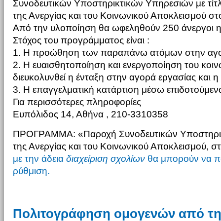
Συνοδευτικών Υποστηρικτικών Υπηρεσιών με τίτ
της Ανεργίας και του Κοινωνικού Αποκλεισμού στο
Από την υλοποίηση θα ωφεληθούν 250 άνεργοι ηλ
Στόχος του προγράμματος είναι :
1. Η προώθηση των παραπάνω ατόμων στην αγο
2. Η ευαισθητοποίηση και ενεργοποίηση του κοι
διευκολυνθεί η ένταξη στην αγορά εργασίας και 
3. Η επαγγελματική κατάρτιση μέσω επιδοτούμεν
Για περισσότερες πληροφορίες
Ευπόλιδος 14, Αθήνα , 210-3310358
ΠΡΟΓΡΑΜΜΑ: «Παροχή Συνοδευτικών Υποστηρικ
της Ανεργίας και του Κοινωνικού Αποκλεισμού, σ
με την άδεια
διαχείριση σχολίων
θα μπορούν να π
ρύθμιση.
Πολιτογράφηση ομογενών από τη