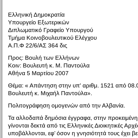
Ελληνική Δημοκρατία
Υπουργείο Εξωτερικών
Διπλωματικό Γραφείο Υπουργού
Τμήμα Κοινοβουλευτικού Ελέγχου
Α.Π.Φ 22/6/ΑΣ 364 δις
Προς: Βουλή των Ελλήνων
Κοιν: Βουλευτή κ. Μ. Παντούλα
Αθήνα 5 Μαρτίου 2007
Θέμα: « Απάντηση στην υπ' αριθμ. 1521 από 08
Βουλευτή κ. Μιχαήλ Παντούλα».
Πολιτογράφηση ομογενών από την Αλβανία.
Τα αλλοδαπά δημόσια έγγραφα, στην προκειμένη
γίνονται δεκτά από τις Ελληνικές Διοικητικές Αρχές
υποβάλλονται, εφ’ όσον η γνησιότητά τους έχει β