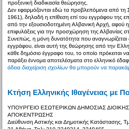
προξενική διαδικασία θεώρησης.
Δεν εφαρμόζονται εδώ τα προβλεπόμενα από τη 
1961), δηλαδή η επίθεση επί του εγγράφου της επι
από την εξουσιοδοτημένη Αλβανική Αρχή, αφού η
επιφυλάξεις για την προσχώρηση της Αλβανίας σ
Συνεπώς, η μόνη δυνατότητα που αναγνωρίζεται 
εγγράφου, είναι αυτή της θεώρησης από την Ελλη
κάθε δημόσιο έγγραφο του, το οποίο πρόκειται να
παράξει έννομα αποτελέσματα στο ελληνικό έδα
άδεια
διαχείριση σχολίων
θα μπορούν να παρακάμ
Κτήση Ελληνικής Ιθαγένειας με 
ΥΠΟΥΡΓΕΙΟ ΕΣΩΤΕΡΙΚΩΝ ΔΗΜΟΣΙΑΣ ΔΙΟΙΚΗΣ
ΑΠΟΚΕΝΤΡΩΣΗΣ
Διεύθυνση Αστικής και Δημοτικής Κατάστασης, Τμ