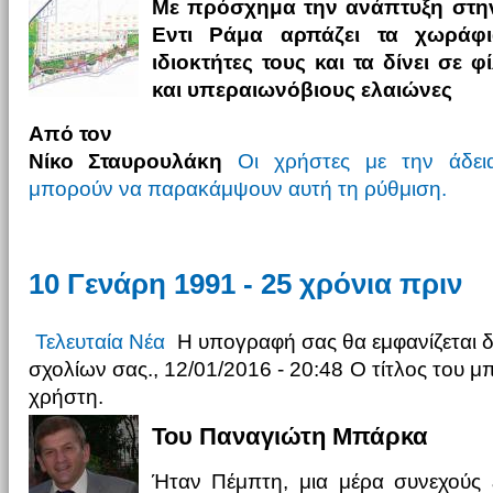
Με πρόσχημα την ανάπτυξη στην
Εντι Ράμα αρπάζει τα χωράφ
ιδιοκτήτες τους και τα δίνει σε
και υπεραιωνόβιους ελαιώνες
Από τον
Νίκο Σταυρουλάκη
Οι χρήστες με την άδε
μπορούν να παρακάμψουν αυτή τη ρύθμιση.
10 Γενάρη 1991 - 25 χρόνια πριν
Τελευταία Νέα
Η υπογραφή σας θα εμφανίζεται 
σχολίων σας., 12/01/2016 - 20:48
Ο τίτλος του μ
χρήστη.
Του Παναγιώτη Μπάρκα
Ήταν Πέμπτη, μια μέρα συνεχούς 