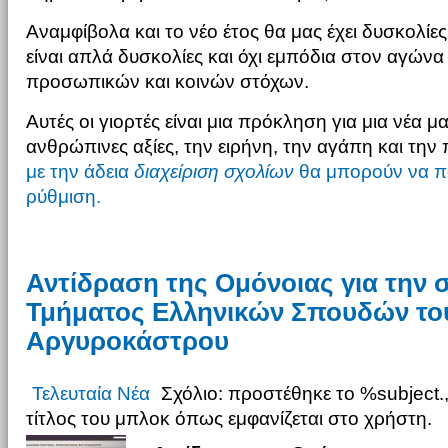
Αναμφίβολα και το νέο έτος θα μας έχει δυσκολίε
είναι απλά δυσκολίες και όχι εμπόδια στον αγώνα 
προσωπικών και κοινών στόχων.
Αυτές οι γιορτές είναι μια πρόκληση για μια νέα μα
ανθρώπινες αξίες, την ειρήνη, την αγάπη και την
με την άδεια
διαχείριση σχολίων
θα μπορούν να π
ρύθμιση.
Αντίδραση της Ομόνοιας για την 
Τμήματος Ελληνικών Σπουδών το
Αργυροκάστρου
Τελευταία Νέα
Σχόλιο: προστέθηκε το %subject.,
τίτλος του μπλοκ όπως εμφανίζεται στο χρήστη.