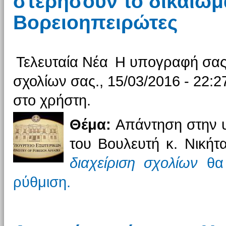
στερήσουν το δικαίω
Βορειοηπειρώτες
Τελευταία Νέα
Η υπογραφή σας 
σχολίων σας., 15/03/2016 - 22:2
στο χρήστη.
Θέμα:
Απάντηση στην υ
του Βουλευτή κ. Νική
διαχείριση σχολίων
θα 
ρύθμιση.