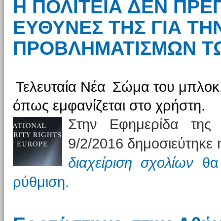
Η ΠΟΛΙΤΕΙΑ ΔΕΝ ΠΡΕ
ΕΥΘΥΝΕΣ ΤΗΣ ΓΙΑ ΤΗ
ΠΡΟΒΛΗΜΑΤΙΣΜΩΝ Τ
Τελευταία Νέα
Σώμα του μπλοκ,
όπως εμφανίζεται στο χρήστη.
Στην Εφημερίδα της 
9/2/2016 δημοσιεύτηκε
διαχείριση σχολίων
θα 
ρύθμιση.