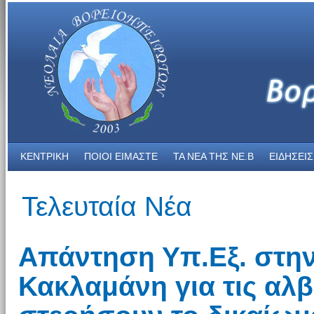
ΚΕΝΤΡΙΚΗ
ΠΟΙΟΙ ΕΙΜΑΣΤΕ
ΤΑ ΝΕΑ THΣ NE.B
ΕΙΔΗΣΕΙΣ
Τελευταία Νέα
Απάντηση Υπ.Εξ. στην
Κακλαμάνη για τις αλβ