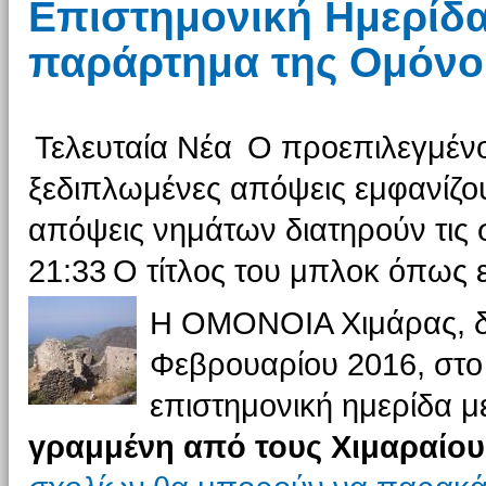
Επιστημονική Ημερίδα
παράρτημα της Ομόνο
Τελευταία Νέα
Ο προεπιλεγμένο
ξεδιπλωμένες απόψεις εμφανίζου
απόψεις νημάτων διατηρούν τις σ
21:33
Ο τίτλος του μπλοκ όπως ε
Η ΟΜΟΝΟΙΑ Χιμάρας, δ
Φεβρουαρίου 2016, στο 
επιστημονική ημερίδα με
γραμμένη από τους Χιμαραίου