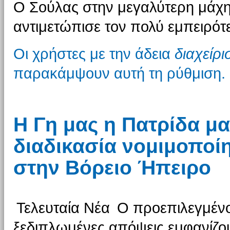
Ο Σούλας στην μεγαλύτερη μάχη
αντιμετώπισε τον πολύ εμπειρότ
Οι χρήστες με την άδεια
διαχείρ
παρακάμψουν αυτή τη ρύθμιση.
Η Γη μας η Πατρίδα μα
διαδικασία νομιμοποίη
στην Βόρειο Ήπειρο
Τελευταία Νέα
Ο προεπιλεγμένο
ξεδιπλωμένες απόψεις εμφανίζου