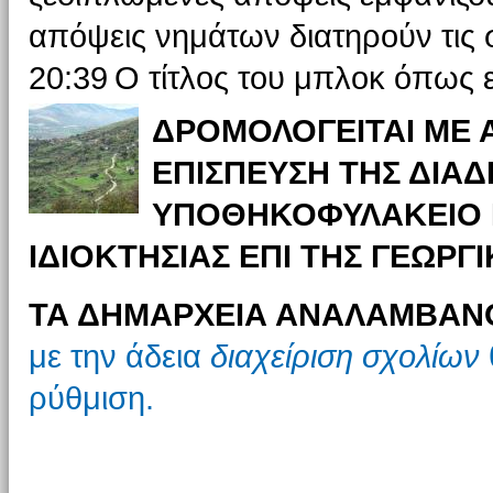
απόψεις νημάτων διατηρούν τις σ
20:39
Ο τίτλος του μπλοκ όπως ε
ΔΡΟΜΟΛΟΓΕΙΤΑΙ ΜΕ 
ΕΠΙΣΠΕΥΣΗ ΤΗΣ ΔΙΑΔ
ΥΠΟΘΗΚΟΦΥΛΑΚΕΙΟ Κ
ΙΔΙΟΚΤΗΣΙΑΣ ΕΠΙ ΤΗΣ ΓΕΩΡΓΙ
ΤΑ ΔΗΜΑΡΧΕΙΑ ΑΝΑΛΑΜΒΑΝ
με την άδεια
διαχείριση σχολίων
ρύθμιση.